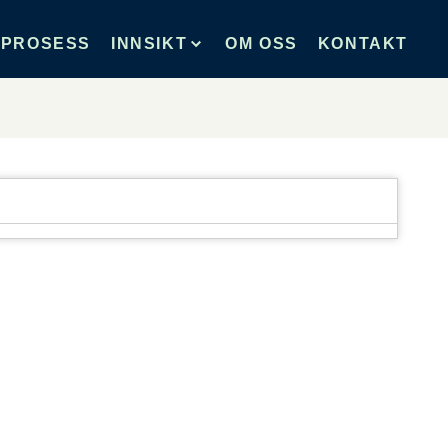
PROSESS
INNSIKT
OM OSS
KONTAKT