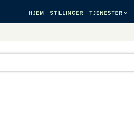
HJEM
STILLINGER
TJENESTER