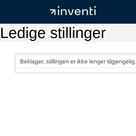
Ledige stillinger